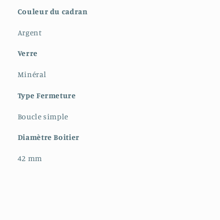
Couleur du cadran
Argent
Verre
Minéral
Type Fermeture
Boucle simple
Diamètre Boitier
42 mm