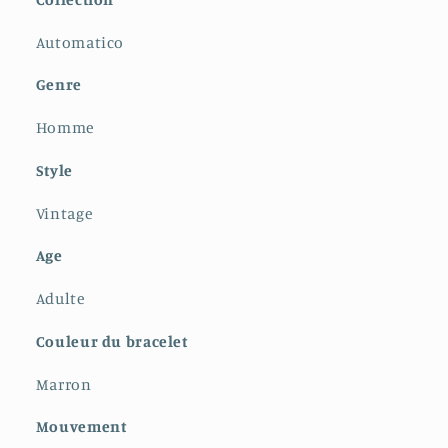
Automatico
Genre
Homme
Style
Vintage
Age
Adulte
Couleur du bracelet
Marron
Mouvement