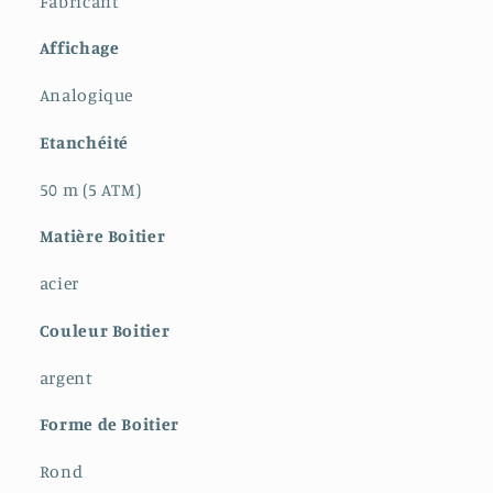
Fabricant
Affichage
Analogique
Etanchéité
50 m (5 ATM)
Matière Boitier
acier
Couleur Boitier
argent
Forme de Boitier
Rond