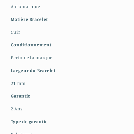
Automatique
Matière Bracelet
Cuir
Conditionnement
Ecrin de la marque
Largeur du Bracelet
21 mm
Garantie
2 Ans
Type de garantie